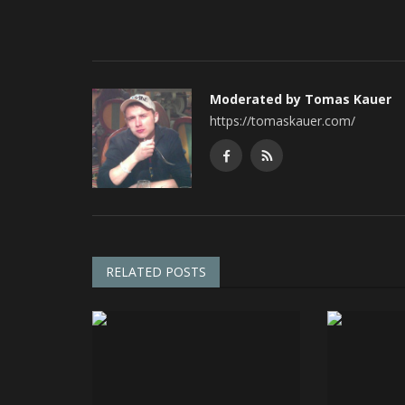
Moderated by Tomas Kauer
https://tomaskauer.com/
RELATED POSTS