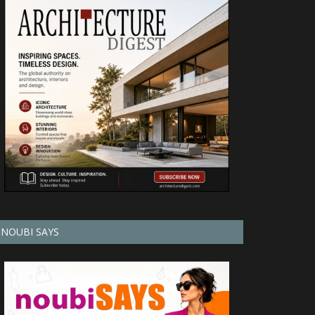
NOUBI SAYS