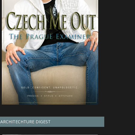
ARCHITECHTURE DIGEST