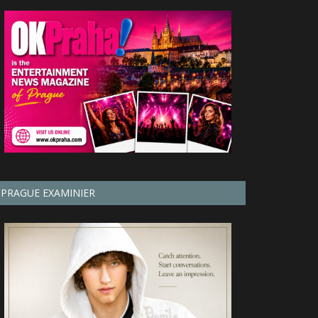
PRAGUE EXAMINIER