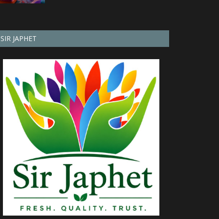
SIR JAPHET