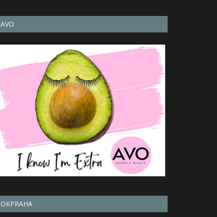
AVO
OKPRAHA