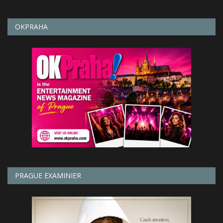
OKPRAHA
PRAGUE EXAMINIER