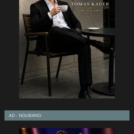
AD - NOUBIKKO