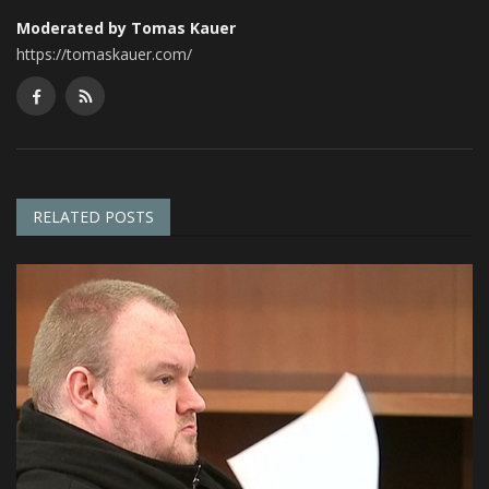
Moderated by Tomas Kauer
https://tomaskauer.com/
RELATED POSTS