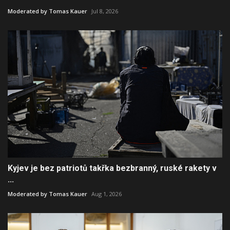
Moderated by Tomas Kauer
Jul 8, 2026
Kyjev je bez patriotů takřka bezbranný, ruské rakety v
...
Moderated by Tomas Kauer
Aug 1, 2026