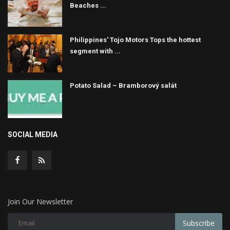
Beaches ...
Philippines' Tojo Motors Tops the hottest
segment with ...
Potato Salad – Bramborový salát
SOCIAL MEDIA
Join Our Newsletter
Subscribe