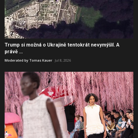
Trump si možná o Ukrajině tentokrát nevymýšlí. A
právě ...
Moderated by Tomas Kauer
Jul 8, 2026