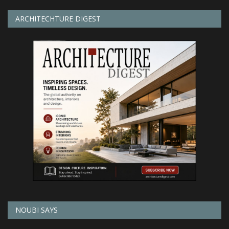
ARCHITECHTURE DIGEST
NOUBI SAYS