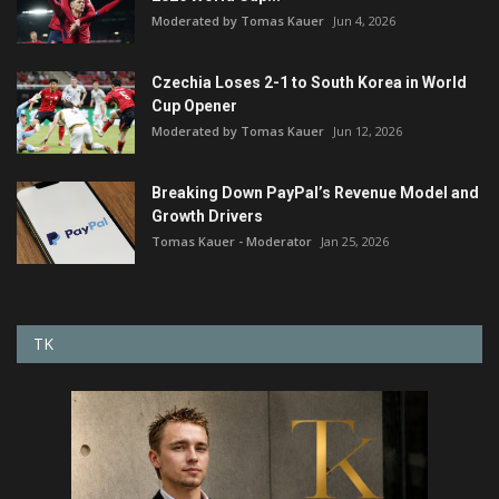
Moderated by Tomas Kauer
Jun 4, 2026
Czechia Loses 2-1 to South Korea in World
Cup Opener
Moderated by Tomas Kauer
Jun 12, 2026
Breaking Down PayPal’s Revenue Model and
Growth Drivers
Tomas Kauer - Moderator
Jan 25, 2026
TK