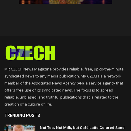
MR CZECH News Magazine provides reliable, free, up-to-the-minute
syndicated news to any media publication. MR CZECH is a network
member of the Associated News Agency (AN), a service agency that
offers free use of its syndicated news. The focus is to spread
reliable, unbiased, and truthful publications that is related to the
creation of a culture of life.
TRENDING POSTS
Not Tea, Not Milk, but Café Latte Colored Sand