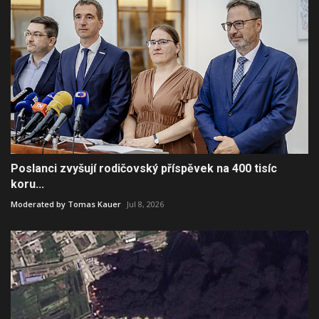
Poslanci zvyšují rodičovský příspěvek na 400 tisíc
koru...
Moderated by Tomas Kauer
Jul 8, 2026