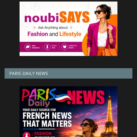
PARIS DAILY NEWS