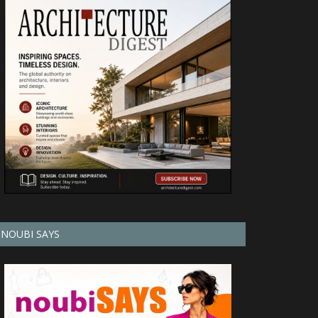
NOUBI SAYS