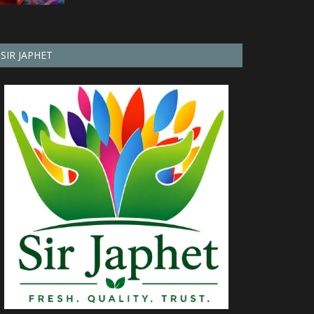
SIR JAPHET