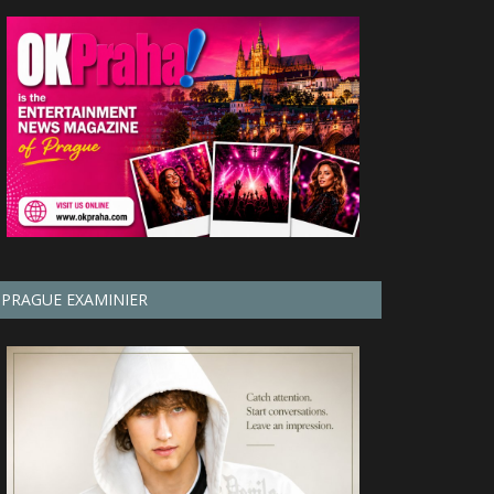
PRAGUE EXAMINIER