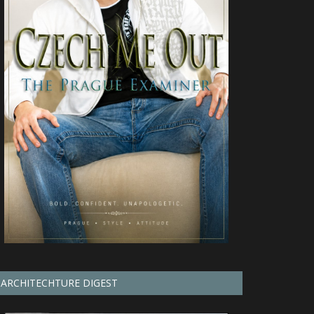
ARCHITECHTURE DIGEST