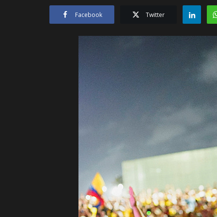
Facebook
Twitter