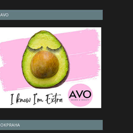
AVO
OKPRAHA