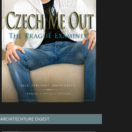
ARCHITECHTURE DIGEST