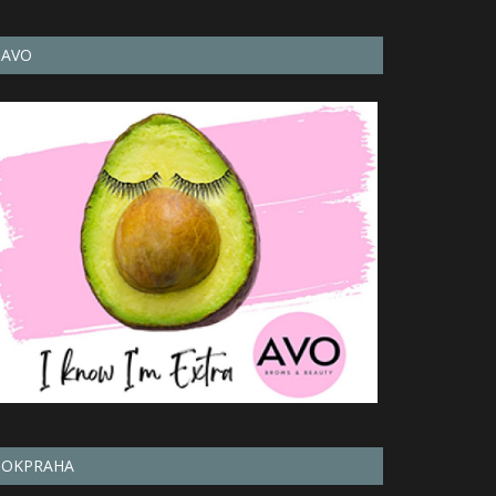
AVO
OKPRAHA