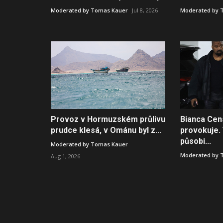
Moderated by Tomas Kauer
Jul 8, 2026
Moderated by 
Provoz v Hormuzském průlivu
Bianca Cen
prudce klesá, v Ománu byl z...
provokuje.
působi...
Moderated by Tomas Kauer
Moderated by 
Aug 1, 2026