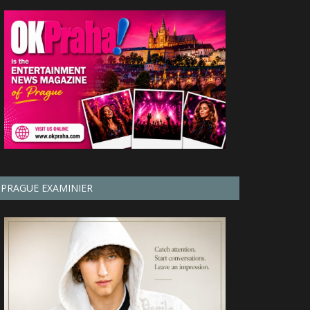
PRAGUE EXAMINIER