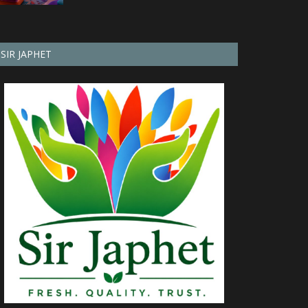
SIR JAPHET