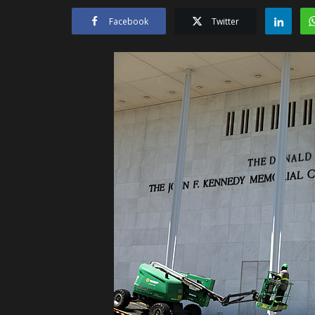
Facebook
Twitter