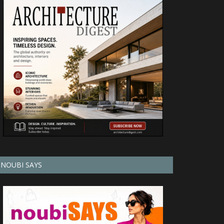
NOUBI SAYS