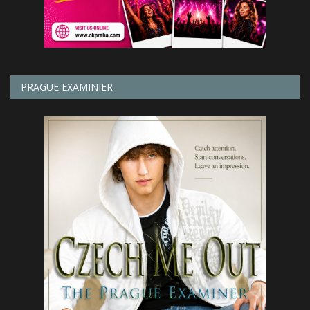
PRAGUE EXAMINIER