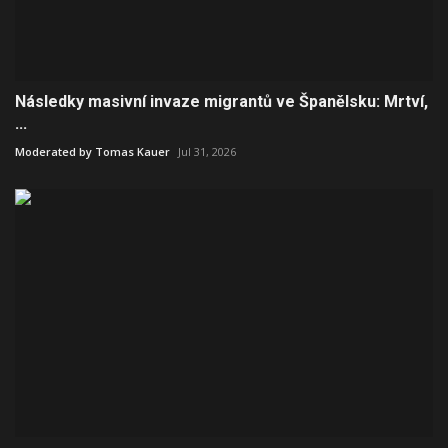
Následky masivní invaze migrantů ve Španělsku: Mrtví,
...
Moderated by Tomas Kauer
Jul 31, 2026