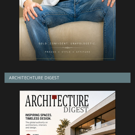
ARCHITECHTURE DIGEST