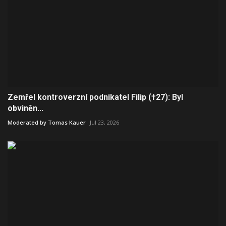
Zemřel kontroverzní podnikatel Filip (†27): Byl
obviněn...
Moderated by Tomas Kauer
Jul 23, 2026