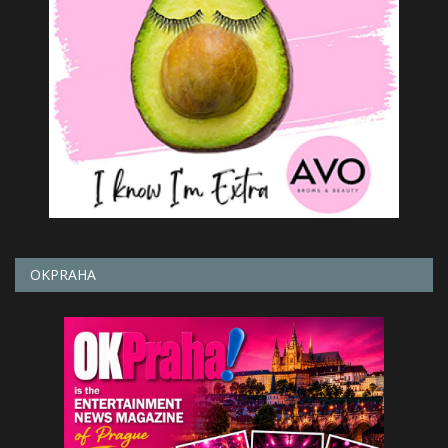
OKPRAHA