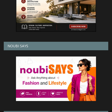
NOUBI SAYS