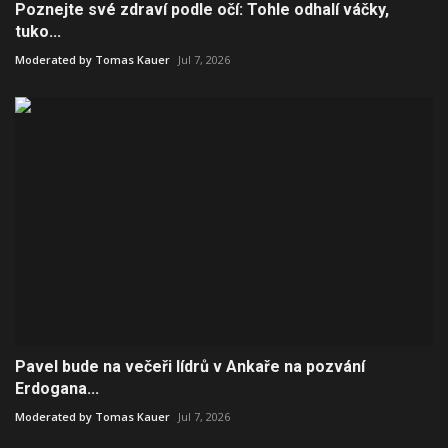
Poznejte své zdraví podle očí: Tohle odhalí váčky,
tuko...
Moderated by Tomas Kauer
Jul 7, 2026
Pavel bude na večeři lídrů v Ankaře na pozvání
Erdogana...
Moderated by Tomas Kauer
Jul 7, 2026