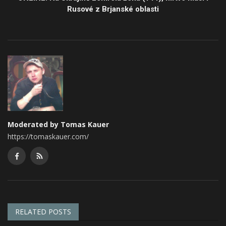
Rusové z Brjanské oblasti
Moderated by Tomas Kauer
https://tomaskauer.com/
RELATED POSTS