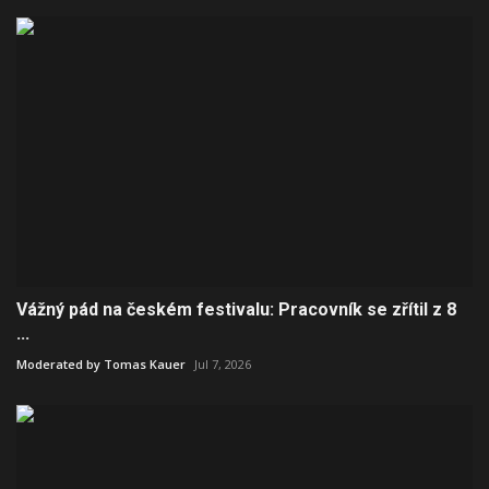
Vážný pád na českém festivalu: Pracovník se zřítil z 8
...
Moderated by Tomas Kauer
Jul 7, 2026