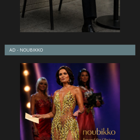
AD - NOUBIKKO